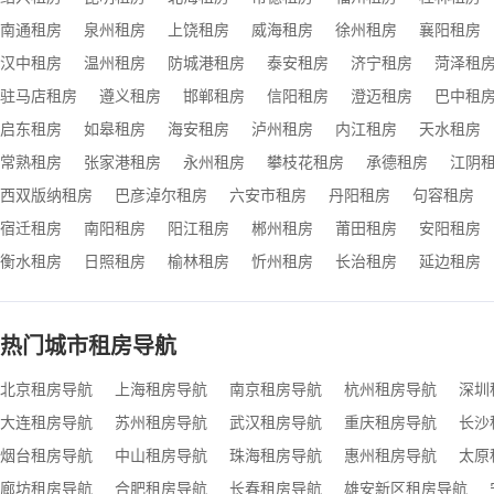
南通租房
泉州租房
上饶租房
威海租房
徐州租房
襄阳租房
汉中租房
温州租房
防城港租房
泰安租房
济宁租房
菏泽租
驻马店租房
遵义租房
邯郸租房
信阳租房
澄迈租房
巴中租
启东租房
如皋租房
海安租房
泸州租房
内江租房
天水租房
常熟租房
张家港租房
永州租房
攀枝花租房
承德租房
江阴
西双版纳租房
巴彦淖尔租房
六安市租房
丹阳租房
句容租房
宿迁租房
南阳租房
阳江租房
郴州租房
莆田租房
安阳租房
衡水租房
日照租房
榆林租房
忻州租房
长治租房
延边租房
热门城市租房导航
北京租房导航
上海租房导航
南京租房导航
杭州租房导航
深圳
大连租房导航
苏州租房导航
武汉租房导航
重庆租房导航
长沙
烟台租房导航
中山租房导航
珠海租房导航
惠州租房导航
太原
廊坊租房导航
合肥租房导航
长春租房导航
雄安新区租房导航