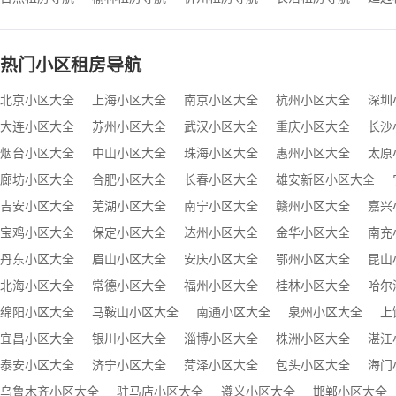
热门小区租房导航
北京小区大全
上海小区大全
南京小区大全
杭州小区大全
深圳
大连小区大全
苏州小区大全
武汉小区大全
重庆小区大全
长沙
烟台小区大全
中山小区大全
珠海小区大全
惠州小区大全
太原
廊坊小区大全
合肥小区大全
长春小区大全
雄安新区小区大全
吉安小区大全
芜湖小区大全
南宁小区大全
赣州小区大全
嘉兴
宝鸡小区大全
保定小区大全
达州小区大全
金华小区大全
南充
丹东小区大全
眉山小区大全
安庆小区大全
鄂州小区大全
昆山
北海小区大全
常德小区大全
福州小区大全
桂林小区大全
哈尔
绵阳小区大全
马鞍山小区大全
南通小区大全
泉州小区大全
上
宜昌小区大全
银川小区大全
淄博小区大全
株洲小区大全
湛江
泰安小区大全
济宁小区大全
菏泽小区大全
包头小区大全
海门
乌鲁木齐小区大全
驻马店小区大全
遵义小区大全
邯郸小区大全