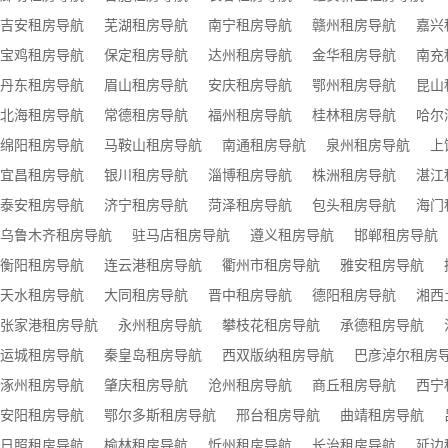
吉安租房导航
芜湖租房导航
南宁租房导航
赣州租房导航
嘉兴
宝鸡租房导航
保定租房导航
达州租房导航
金华租房导航
南充
丹东租房导航
眉山租房导航
安庆租房导航
鄂州租房导航
昆山
北海租房导航
常德租房导航
福州租房导航
桂林租房导航
哈尔
绵阳租房导航
马鞍山租房导航
南通租房导航
泉州租房导航
上
宜昌租房导航
银川租房导航
淄博租房导航
株洲租房导航
湛江
泰安租房导航
济宁租房导航
菏泽租房导航
包头租房导航
海门
乌鲁木齐租房导航
驻马店租房导航
遵义租房导航
邯郸租房导航
衡阳租房导航
连云港租房导航
衢州市租房导航
雅安租房导航
天水租房导航
大同租房导航
晋中租房导航
德阳租房导航
湘西
张家港租房导航
永州租房导航
攀枝花租房导航
承德租房导航
运城租房导航
秦皇岛租房导航
西双版纳租房导航
巴彦淖尔租房
涿州租房导航
肇庆租房导航
沧州租房导航
商丘租房导航
西宁
安阳租房导航
鄂尔多斯租房导航
邢台租房导航
曲靖租房导航
日照租房导航
榆林租房导航
忻州租房导航
长治租房导航
延边